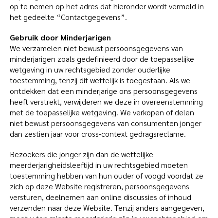
op te nemen op het adres dat hieronder wordt vermeld in
het gedeelte “Contactgegevens”.
Gebruik door Minderjarigen
We verzamelen niet bewust persoonsgegevens van
minderjarigen zoals gedefinieerd door de toepasselijke
wetgeving in uw rechtsgebied zonder ouderlijke
toestemming, tenzij dit wettelijk is toegestaan. Als we
ontdekken dat een minderjarige ons persoonsgegevens
heeft verstrekt, verwijderen we deze in overeenstemming
met de toepasselijke wetgeving. We verkopen of delen
niet bewust persoonsgegevens van consumenten jonger
dan zestien jaar voor cross-context gedragsreclame.
Bezoekers die jonger zijn dan de wettelijke
meerderjarigheidsleeftijd in uw rechtsgebied moeten
toestemming hebben van hun ouder of voogd voordat ze
zich op deze Website registreren, persoonsgegevens
versturen, deelnemen aan online discussies of inhoud
verzenden naar deze Website. Tenzij anders aangegeven,