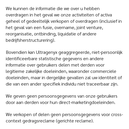
We kunnen de informatie die we over u hebben
overdragen in het geval we onze activiteiten of activa
geheel of gedeeltelijk verkopen of overdragen (inclusief in
het geval van een fusie, overname, joint venture,
reorganisatie, ontbinding, liquidatie of andere
bedrijfsherstructurering).
Bovendien kan Ultragenyx geaggregeerde, niet-persoonlijk
identificeerbare statistische gegevens en andere
informatie over gebruikers delen met derden voor
legitieme zakelijke doeleinden, waaronder commerciële
doeleinden, maar in dergelijke gevallen zal uw identiteit of
die van een ander specifiek individu niet traceerbaar zijn.
We geven geen persoonsgegevens van onze gebruikers
door aan derden voor hun direct-marketingdoeleinden.
We verkopen of delen geen persoonsgegevens voor cross-
context gedragsreclame (gerichte reclame).