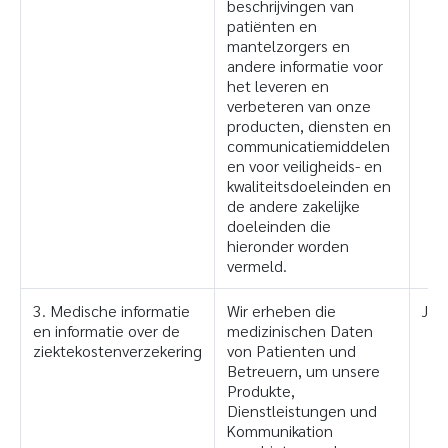
beschrijvingen van
patiënten en
mantelzorgers en
andere informatie voor
het leveren en
verbeteren van onze
producten, diensten en
communicatiemiddelen
en voor veiligheids- en
kwaliteitsdoeleinden en
de andere zakelijke
doeleinden die
hieronder worden
vermeld.
3. Medische informatie
Wir erheben die
Ja
en informatie over de
medizinischen Daten
ziektekostenverzekering
von Patienten und
Betreuern, um unsere
Produkte,
Dienstleistungen und
Kommunikation