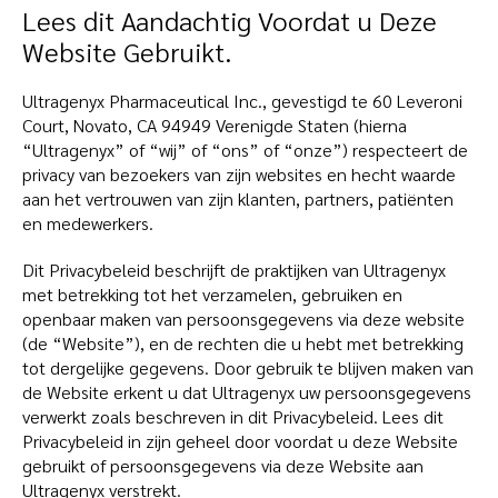
Lees dit Aandachtig Voordat u Deze
Website Gebruikt.
Ultragenyx Pharmaceutical Inc., gevestigd te 60 Leveroni
Court, Novato, CA 94949 Verenigde Staten (hierna
“Ultragenyx” of “wij” of “ons” of “onze”) respecteert de
privacy van bezoekers van zijn websites en hecht waarde
aan het vertrouwen van zijn klanten, partners, patiënten
en medewerkers.
Dit Privacybeleid beschrijft de praktijken van Ultragenyx
met betrekking tot het verzamelen, gebruiken en
openbaar maken van persoonsgegevens via deze website
(de “Website”), en de rechten die u hebt met betrekking
tot dergelijke gegevens. Door gebruik te blijven maken van
de Website erkent u dat Ultragenyx uw persoonsgegevens
verwerkt zoals beschreven in dit Privacybeleid. Lees dit
Privacybeleid in zijn geheel door voordat u deze Website
gebruikt of persoonsgegevens via deze Website aan
Ultragenyx verstrekt.