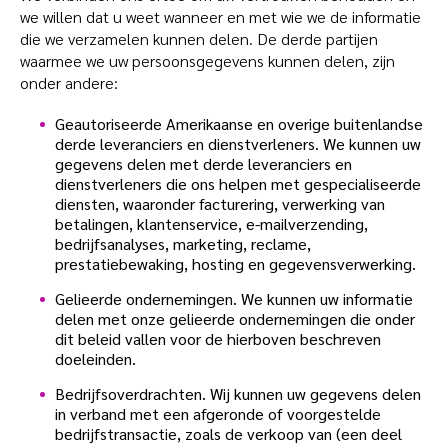
we willen dat u weet wanneer en met wie we de informatie
die we verzamelen kunnen delen. De derde partijen
waarmee we uw persoonsgegevens kunnen delen, zijn
onder andere:
Geautoriseerde Amerikaanse en overige buitenlandse
derde leveranciers en dienstverleners. We kunnen uw
gegevens delen met derde leveranciers en
dienstverleners die ons helpen met gespecialiseerde
diensten, waaronder facturering, verwerking van
betalingen, klantenservice, e-mailverzending,
bedrijfsanalyses, marketing, reclame,
prestatiebewaking, hosting en gegevensverwerking.
Gelieerde ondernemingen. We kunnen uw informatie
delen met onze gelieerde ondernemingen die onder
dit beleid vallen voor de hierboven beschreven
doeleinden.
Bedrijfsoverdrachten. Wij kunnen uw gegevens delen
in verband met een afgeronde of voorgestelde
bedrijfstransactie, zoals de verkoop van (een deel