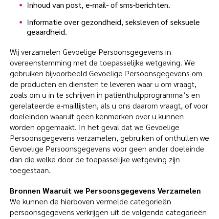
Inhoud van post, e-mail- of sms-berichten.
Informatie over gezondheid, seksleven of seksuele
geaardheid.
Wij verzamelen Gevoelige Persoonsgegevens in
overeenstemming met de toepasselijke wetgeving. We
gebruiken bijvoorbeeld Gevoelige Persoonsgegevens om
de producten en diensten te leveren waar u om vraagt,
zoals om u in te schrijven in patiënthulpprogramma’s en
gerelateerde e-maillijsten, als u ons daarom vraagt, of voor
doeleinden waaruit geen kenmerken over u kunnen
worden opgemaakt. In het geval dat we Gevoelige
Persoonsgegevens verzamelen, gebruiken of onthullen we
Gevoelige Persoonsgegevens voor geen ander doeleinde
dan die welke door de toepasselijke wetgeving zijn
toegestaan.
Bronnen Waaruit we Persoonsgegevens Verzamelen
We kunnen de hierboven vermelde categorieën
persoonsgegevens verkrijgen uit de volgende categorieën