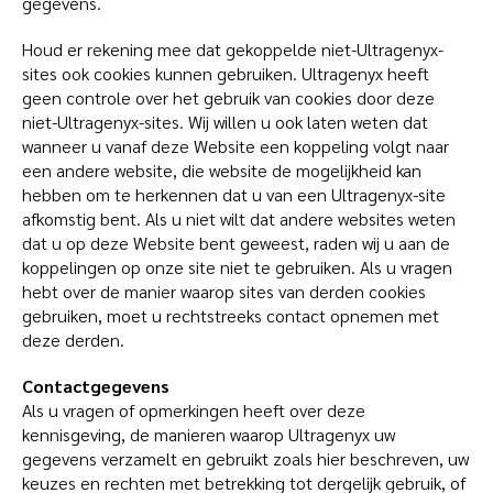
gegevens.
Houd er rekening mee dat gekoppelde niet-Ultragenyx-
sites ook cookies kunnen gebruiken. Ultragenyx heeft
geen controle over het gebruik van cookies door deze
niet-Ultragenyx-sites. Wij willen u ook laten weten dat
wanneer u vanaf deze Website een koppeling volgt naar
een andere website, die website de mogelijkheid kan
hebben om te herkennen dat u van een Ultragenyx-site
afkomstig bent. Als u niet wilt dat andere websites weten
dat u op deze Website bent geweest, raden wij u aan de
koppelingen op onze site niet te gebruiken. Als u vragen
hebt over de manier waarop sites van derden cookies
gebruiken, moet u rechtstreeks contact opnemen met
deze derden.
Contactgegevens
Als u vragen of opmerkingen heeft over deze
kennisgeving, de manieren waarop Ultragenyx uw
gegevens verzamelt en gebruikt zoals hier beschreven, uw
keuzes en rechten met betrekking tot dergelijk gebruik, of