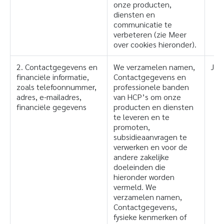
onze producten,
diensten en
communicatie te
verbeteren (zie Meer
over cookies hieronder).
2. Contactgegevens en
We verzamelen namen,
Ja
financiële informatie,
Contactgegevens en
zoals telefoonnummer,
professionele banden
adres, e-mailadres,
van HCP’s om onze
financiële gegevens
producten en diensten
te leveren en te
promoten,
subsidieaanvragen te
verwerken en voor de
andere zakelijke
doeleinden die
hieronder worden
vermeld. We
verzamelen namen,
Contactgegevens,
fysieke kenmerken of