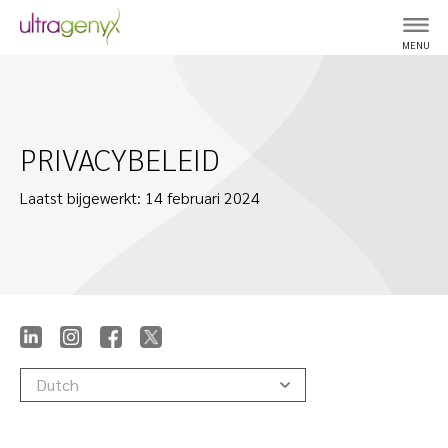
MENU
PRIVACYBELEID
Laatst bijgewerkt: 14 februari 2024
Dutch