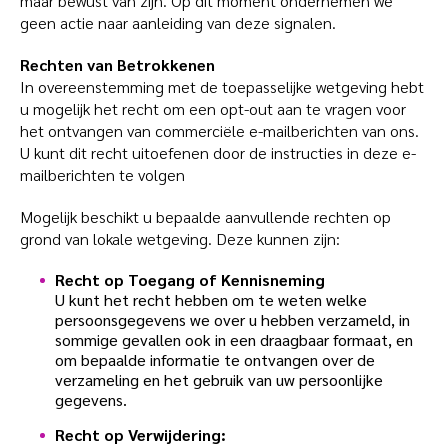
maar bewust van zijn. Op dit moment ondernemen we
geen actie naar aanleiding van deze signalen.
Rechten van Betrokkenen
In overeenstemming met de toepasselijke wetgeving hebt
u mogelijk het recht om een opt-out aan te vragen voor
het ontvangen van commerciële e-mailberichten van ons.
U kunt dit recht uitoefenen door de instructies in deze e-
mailberichten te volgen
Mogelijk beschikt u bepaalde aanvullende rechten op
grond van lokale wetgeving. Deze kunnen zijn:
Recht op Toegang of Kennisneming
U kunt het recht hebben om te weten welke
persoonsgegevens we over u hebben verzameld, in
sommige gevallen ook in een draagbaar formaat, en
om bepaalde informatie te ontvangen over de
verzameling en het gebruik van uw persoonlijke
gegevens.
Recht op Verwijdering: