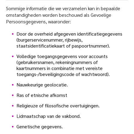
Sommige informatie die we verzamelen kan in bepaalde
omstandigheden worden beschouwd als Gevoelige
Persoonsgegevens, waaronder:
Door de overheid afgegeven identificatiegegevens
(burgerservicenummer, rijbewijs,
staatsidentificatiekaart of paspoortnummer).
Volledige toegangsgegevens voor accounts
(gebruikersnamen, rekeningnummers of
kaartnummers in combinatie met vereiste
toegangs-/beveiligingscode of wachtwoord).
Nauwkeurige geolocatie.
Ras of etnische afkomst
Religieuze of filosofische overtuigingen.
Lidmaatschap van de vakbond.
Genetische gegevens.