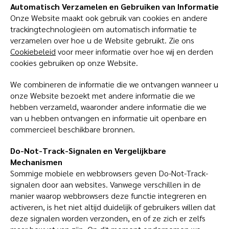
Automatisch Verzamelen en Gebruiken van Informatie
Onze Website maakt ook gebruik van cookies en andere
trackingtechnologieën om automatisch informatie te
verzamelen over hoe u de Website gebruikt. Zie ons
Cookiebeleid
voor meer informatie over hoe wij en derden
cookies gebruiken op onze Website.
We combineren de informatie die we ontvangen wanneer u
onze Website bezoekt met andere informatie die we
hebben verzameld, waaronder andere informatie die we
van u hebben ontvangen en informatie uit openbare en
commercieel beschikbare bronnen.
Do-Not-Track-Signalen en Vergelijkbare
Mechanismen
Sommige mobiele en webbrowsers geven Do-Not-Track-
signalen door aan websites. Vanwege verschillen in de
manier waarop webbrowsers deze functie integreren en
activeren, is het niet altijd duidelijk of gebruikers willen dat
deze signalen worden verzonden, en of ze zich er zelfs