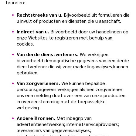
bronnen:
Rechtstreeks van u.
Bijvoorbeeld uit formulieren die
u invult of producten en diensten die u aanschaft.
Indirect van u.
Bijvoorbeeld door uw handelingen op
onze Websites te registreren met behulp van
cookies.
Van derde dienstverleners.
We verkrijgen
bijvoorbeeld demografische gegevens van een derde
dienstverlener die wij voor marketinganalyses kunnen
gebruiken.
Van zorgverleners.
We kunnen bepaalde
persoonsgegevens verkrijgen als een zorgverlener
ons een melding doet over een van onze producten,
in overeenstemming met de toepasselijke
wetgeving.
Andere Βronnen.
Met inbegrip van
advertentienetwerken; internetserviceproviders;
leveranciers van gegevensanalyses;