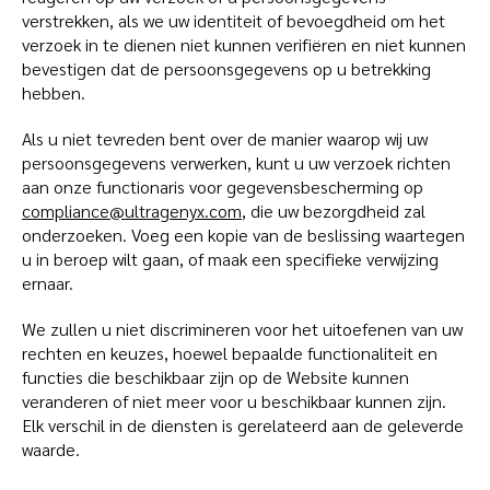
verstrekken, als we uw identiteit of bevoegdheid om het
verzoek in te dienen niet kunnen verifiëren en niet kunnen
bevestigen dat de persoonsgegevens op u betrekking
hebben.
Als u niet tevreden bent over de manier waarop wij uw
persoonsgegevens verwerken, kunt u uw verzoek richten
aan onze functionaris voor gegevensbescherming op
compliance@ultragenyx.com
, die uw bezorgdheid zal
onderzoeken. Voeg een kopie van de beslissing waartegen
u in beroep wilt gaan, of maak een specifieke verwijzing
ernaar.
We zullen u niet discrimineren voor het uitoefenen van uw
rechten en keuzes, hoewel bepaalde functionaliteit en
functies die beschikbaar zijn op de Website kunnen
veranderen of niet meer voor u beschikbaar kunnen zijn.
Elk verschil in de diensten is gerelateerd aan de geleverde
waarde.