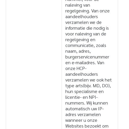
naleving van
regelgeving. Van onze
aandeelhouders
verzamelen we de
informatie die nodig is
voor naleving van de
regelgeving en
communicatie, zoals
naam, adres,
burgerservicenummer
en e-mailadres. Van
onze HCP-
aandeelhouders
verzamelen we ook het
type arts(bijv. MD, DO),
hun specialisme en
licentie- en NPI-
nummers. Wij kunnen
automatisch uw IP-
adres verzamelen
wanneer u onze
Websites bezoekt om