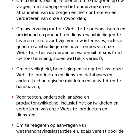
Om u ondersteuning te bieden en te reageren op uw
vragen, met inbegrip van het onderzoeken en
afhandelen van uw zorgen en het controleren en
verbeteren van onze antwoorden;
Om uw ervaring met de Website te personaliseren en
om inhoud en product- en dienstenaanbiedingen te
leveren die relevant zijn voor uw interesses, inclusief
gerichte aanbiedingen en advertenties via onze
Website, sites van derden en via e-mail of sms (met
uw toestemming, indien wettelijk vereist);
Om de veiligheid, beveiliging en integriteit van onze
Website, producten en diensten, databases en
andere technologische middelen en activiteiten te
handhaven;
Voor testen, onderzoek, analyse en
productontwikkeling, inclusief het ontwikkelen en
verbeteren van onze Website, producten en
diensten;
Om te reageren op aanvragen van
wetshandhavingsinstanties en, zoals vereist door de