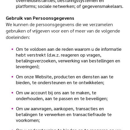
overheidsinstanties; besturingssystemen en
platforms; sociale netwerken; of gegevensmakelaars.
Gebruik van Persoonsgegevens
We kunnen de persoonsgegevens die we verzamelen
gebruiken of vrijgeven voor een of meer van de volgende
doeleinden:
Om te voldoen aan de reden waarom u de informatie
hebt verstrekt (d.w.z. reageren op vragen,
betalingsverzoeken, verwerking van bestellingen en
leveringen);
Om onze Website, producten en diensten aan te
bieden, te ondersteunen en te ontwikkelen;
Om uw account bij ons aan te maken, te
onderhouden, aan te passen en te beveiligen;
Om uw aanvragen, aankopen, transacties en
betalingen te verwerken en transactiefraude te
voorkomen;