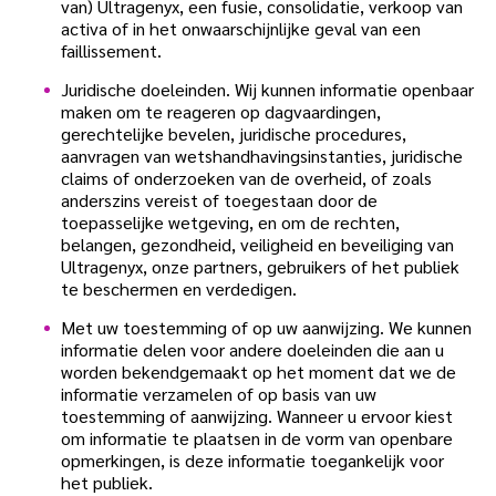
van) Ultragenyx, een fusie, consolidatie, verkoop van
activa of in het onwaarschijnlijke geval van een
faillissement.
Juridische doeleinden. Wij kunnen informatie openbaar
maken om te reageren op dagvaardingen,
gerechtelijke bevelen, juridische procedures,
aanvragen van wetshandhavingsinstanties, juridische
claims of onderzoeken van de overheid, of zoals
anderszins vereist of toegestaan door de
toepasselijke wetgeving, en om de rechten,
belangen, gezondheid, veiligheid en beveiliging van
Ultragenyx, onze partners, gebruikers of het publiek
te beschermen en verdedigen.
Met uw toestemming of op uw aanwijzing. We kunnen
informatie delen voor andere doeleinden die aan u
worden bekendgemaakt op het moment dat we de
informatie verzamelen of op basis van uw
toestemming of aanwijzing. Wanneer u ervoor kiest
om informatie te plaatsen in de vorm van openbare
opmerkingen, is deze informatie toegankelijk voor
het publiek.