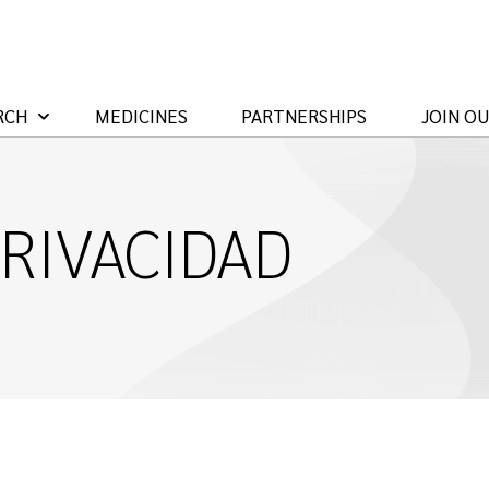
RCH
MEDICINES
PARTNERSHIPS
JOIN O
PRIVACIDAD