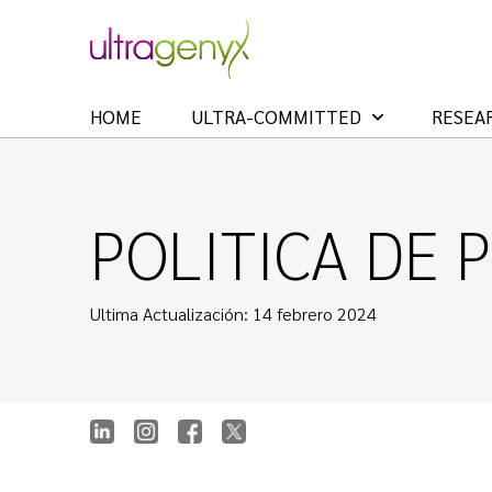
HOME
ULTRA-COMMITTED
RESEA
POLITICA DE 
Ultima Actualización: 14 febrero 2024