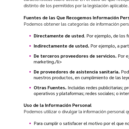
distinto de los permitidos por la legislación aplicable.
Fuentes de las Que Recogemos Información Per
Podemos obtener las categorías de información pers
Directamente de usted
. Por ejemplo, de los f
Indirectamente de usted.
Por ejemplo, a parti
De terceros proveedores de servicios.
Por ej
marketing./li>
De proveedores de asistencia sanitaria.
Pode
nuestros productos, en cumplimiento de las leye
Otras Fuentes.
Incluidas redes publicitarias; 
operativos y plataformas; redes sociales; o inte
Uso de la Información Personal
Podemos utilizar o divulgar la información personal 
Para cumplir o satisfacer el motivo por el que n