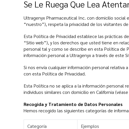
Se Le Ruega Que Lea Atentam
Ultragenyx Pharmaceutical Inc. con domicilio social
“nuestro”), respeta la privacidad de los visitantes de
Esta Política de Privacidad establece las prácticas de
“Sitio web”), y los derechos que usted tiene en rela
personal tal y como se describe en esta Política de Pr
información personal a Ultragenyx a través de este Si
Si nos envía cualquier información personal relativa a
con esta Política de Privacidad.
Esta Política no se aplica a la información personal
individuos similares con domicilio en California (véase
Recogida y Tratamiento de Datos Personales
Hemos recogido las siguientes categorías de informa
Categoría
Ejemplos