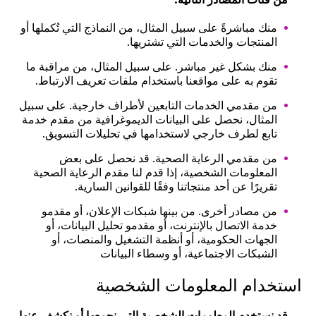
منك مباشرةً على سبيل المثال، من النماذج التي تُكملها أو
المنتجات والخدمات التي تشتريها.
منك بشكل غير مباشر. على سبيل المثال، من مراقبة ما
تقوم به على مواقعنا باستخدام ملفات تعريف الارتباط.
من مقدمي الخدمات التابعين لأطراف خارجية. على سبيل
المثال، نحصل على البيانات الديموغرافية من مقدم خدمة
تابع لطرف خارجي لاستخدامها في تحليلات التسويق.
من مقدمي الرعاية الصحية. قد نحصل على بعض
المعلومات الشخصية، إذا قدم لنا مقدم الرعاية الصحية
تقريرًا عن أحد منتجاتنا وفقًا للقوانين السارية.
من مصادر أخرى. من بينها شبكات الإعلان، أو مقدمو
خدمة الاتصال بالإنترنت، أو مقدمو تحليل البيانات، أو
الجهات الحكومية، أو أنظمة التشغيل والمنصات، أو
الشبكات الاجتماعية، أو وسطاء البيانات
استخدام المعلومات الشخصية
قد نستخدم المعلومات الشخصية التي نجمعها أو نكشف عنها