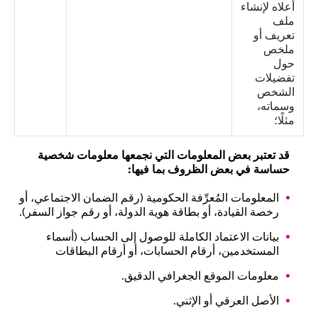
أعلاه لإنشاء
ملف
تعريف أو
ملخص
حول
تفضيلات
الشخص
وسماته،
مثلًا؛
قد تعتبر بعض المعلومات التي نجمعها معلومات شخصية
حساسة في بعض الظروف بما فيها:
المعلومات المُعرِّفة الحكومية (رقم الضمان الاجتماعي، أو
رخصة القيادة، أو بطاقة هوية الدولة، أو رقم جواز السفر).
بيانات الاعتماد الكاملة للوصول إلى الحساب (أسماء
المستخدمين، أرقام الحسابات، أو أرقام البطاقات
معلومات الموقع الجغرافي الدقيق.
الأصل العرقي أو الإثني.