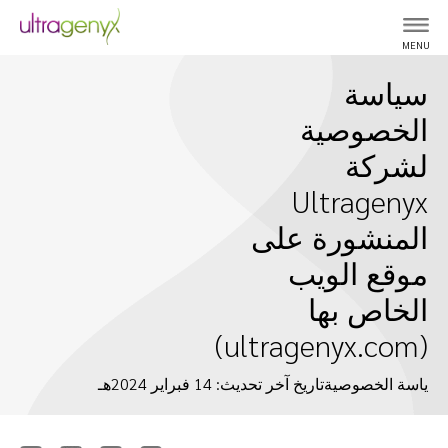
MENU
سياسة
الخصوصية
لشركة
Ultragenyx
المنشورة على
موقع الويب
الخاص بها
(ultragenyx.com)
ياسة الخصوصيةتاريخ آخر تحديث: 14 فبراير 2024هـ