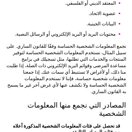
المعتقد الديني أو الفلسفي.
عضوية الاتحاد.
البيانات الجينية.
محتويات البريد أو البريد الإلكتروني أو الرسائل النصية.
نجمع المعلومات الشخصية الحساسة وفقًا للقانون الساري. على
سبيل المثال، نستخدم المعلومات الشخصية الحساسة لتوفير
المنتجات والخدمات التي تطلبها، مثل تسجيلك في برامج
مساعدة المرضى وقوائم البريد الإلكتروني ذات الصلة، إذا طلبت
منا ذلك، أو لأغراض لا تستنبط أي سمات عنك. إذا جمعنا
معلومات شخصية حساسة، فإننا لا نستخدم المعلومات
الشخصية الحساسة ولا نكشف عنها لأي غرض آخر غير ما يسمح
به القانون الساري.
المصادر التي نجمع منها المعلومات
الشخصية
قد نحصل على فئات المعلومات الشخصية المذكورة أعلاه
من فئات المصادر التالية: