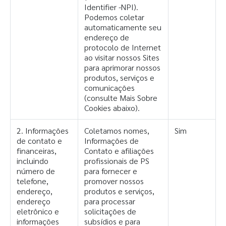
Identifier -NPI).
Podemos coletar
automaticamente seu
endereço de
protocolo de Internet
ao visitar nossos Sites
para aprimorar nossos
produtos, serviços e
comunicações
(consulte Mais Sobre
Cookies abaixo).
2. Informações
Coletamos nomes,
Sim
de contato e
Informações de
financeiras,
Contato e afiliações
incluindo
profissionais de PS
número de
para fornecer e
telefone,
promover nossos
endereço,
produtos e serviços,
endereço
para processar
eletrônico e
solicitações de
informações
subsídios e para