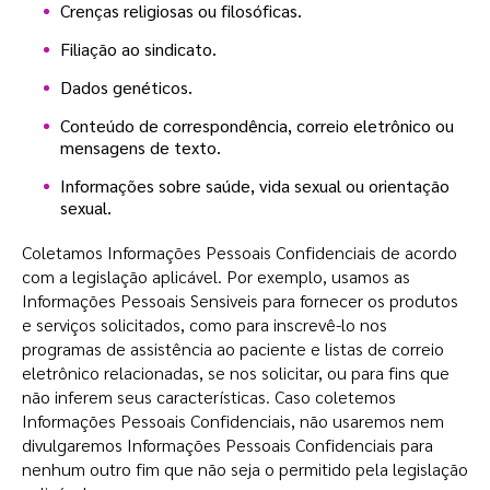
Crenças religiosas ou filosóficas.
Filiação ao sindicato.
Dados genéticos.
Conteúdo de correspondência, correio eletrônico ou
mensagens de texto.
Informações sobre saúde, vida sexual ou orientação
sexual.
Coletamos Informações Pessoais Confidenciais de acordo
com a legislação aplicável. Por exemplo, usamos as
Informações Pessoais Sensiveis para fornecer os produtos
e serviços solicitados, como para inscrevê-lo nos
programas de assistência ao paciente e listas de correio
eletrônico relacionadas, se nos solicitar, ou para fins que
não inferem seus características. Caso coletemos
Informações Pessoais Confidenciais, não usaremos nem
divulgaremos Informações Pessoais Confidenciais para
nenhum outro fim que não seja o permitido pela legislação