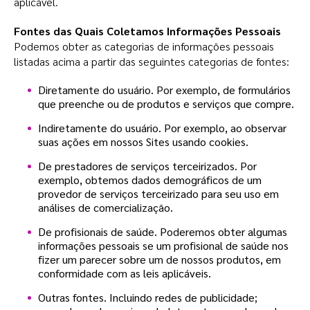
aplicável.
Fontes das Quais Coletamos Informações Pessoais
Podemos obter as categorias de informações pessoais
listadas acima a partir das seguintes categorias de fontes:
Diretamente do usuário. Por exemplo, de formulários
que preenche ou de produtos e serviços que compre.
Indiretamente do usuário. Por exemplo, ao observar
suas ações em nossos Sites usando cookies.
De prestadores de serviços terceirizados. Por
exemplo, obtemos dados demográficos de um
provedor de serviços terceirizado para seu uso em
análises de comercialização.
De profisionais de saúde. Poderemos obter algumas
informações pessoais se um profisional de saúde nos
fizer um parecer sobre um de nossos produtos, em
conformidade com as leis aplicáveis.
Outras fontes. Incluindo redes de publicidade;