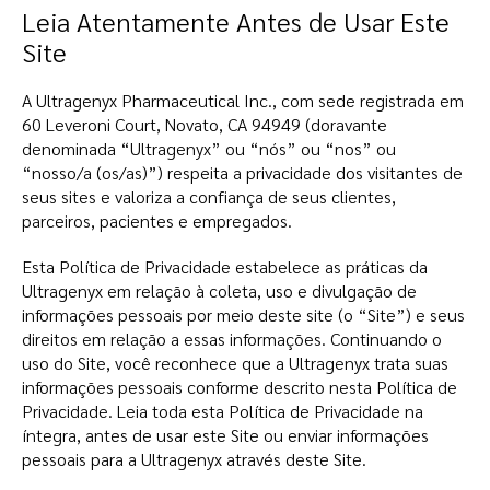
Leia Atentamente Antes de Usar Este
Site
A Ultragenyx Pharmaceutical Inc., com sede registrada em
60 Leveroni Court, Novato, CA 94949 (doravante
denominada “Ultragenyx” ou “nós” ou “nos” ou
“nosso/a (os/as)”) respeita a privacidade dos visitantes de
seus sites e valoriza a confiança de seus clientes,
parceiros, pacientes e empregados.
Esta Política de Privacidade estabelece as práticas da
Ultragenyx em relação à coleta, uso e divulgação de
informações pessoais por meio deste site (o “Site”) e seus
direitos em relação a essas informações. Continuando o
uso do Site, você reconhece que a Ultragenyx trata suas
informações pessoais conforme descrito nesta Política de
Privacidade. Leia toda esta Política de Privacidade na
íntegra, antes de usar este Site ou enviar informações
pessoais para a Ultragenyx através deste Site.