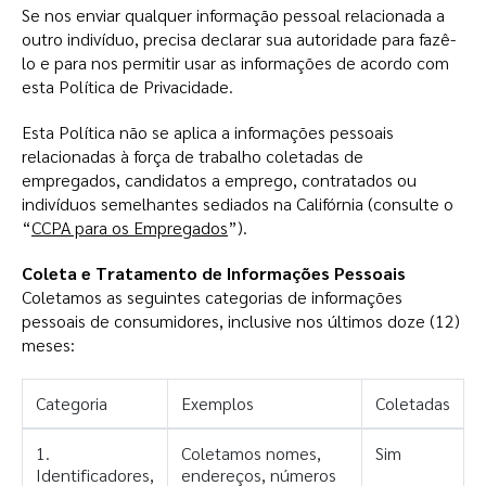
Se nos enviar qualquer informação pessoal relacionada a
outro indivíduo, precisa declarar sua autoridade para fazê-
lo e para nos permitir usar as informações de acordo com
esta Política de Privacidade.
Esta Política não se aplica a informações pessoais
relacionadas à força de trabalho coletadas de
empregados, candidatos a emprego, contratados ou
indivíduos semelhantes sediados na Califórnia (consulte o
“
CCPA para os Empregados
”).
Coleta e Tratamento de Informações Pessoais
Coletamos as seguintes categorias de informações
pessoais de consumidores, inclusive nos últimos doze (12)
meses:
Categoria
Exemplos
Coletadas
1.
Coletamos nomes,
Sim
Identificadores,
endereços, números