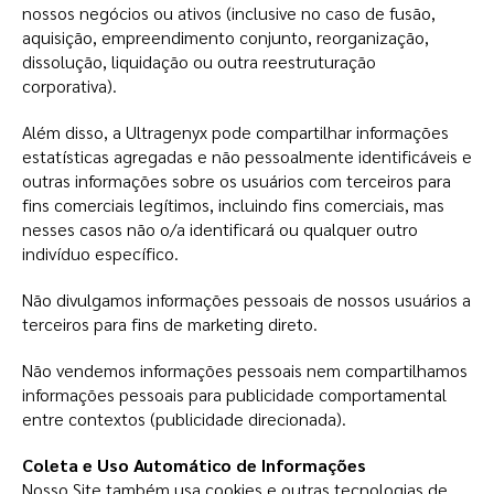
nossos negócios ou ativos (inclusive no caso de fusão,
aquisição, empreendimento conjunto, reorganização,
dissolução, liquidação ou outra reestruturação
corporativa).
Além disso, a Ultragenyx pode compartilhar informações
estatísticas agregadas e não pessoalmente identificáveis e
outras informações sobre os usuários com terceiros para
fins comerciais legítimos, incluindo fins comerciais, mas
nesses casos não o/a identificará ou qualquer outro
indivíduo específico.
Não divulgamos informações pessoais de nossos usuários a
terceiros para fins de marketing direto.
Não vendemos informações pessoais nem compartilhamos
informações pessoais para publicidade comportamental
entre contextos (publicidade direcionada).
Coleta e Uso Automático de Informações
Nosso Site também usa cookies e outras tecnologias de