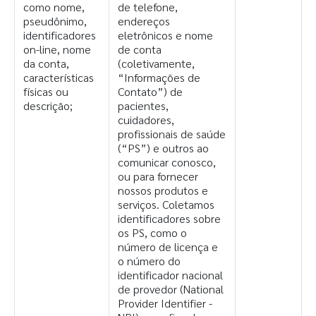
como nome,
de telefone,
pseudônimo,
endereços
identificadores
eletrônicos e nome
on-line, nome
de conta
da conta,
(coletivamente,
características
“Informações de
físicas ou
Contato”) de
descrição;
pacientes,
cuidadores,
profissionais de saúde
(“PS”) e outros ao
comunicar conosco,
ou para fornecer
nossos produtos e
serviços. Coletamos
identificadores sobre
os PS, como o
número de licença e
o número do
identificador nacional
de provedor (National
Provider Identifier -