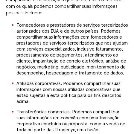
com os quais podemos compartilhar suas informações
pessoais incluem:
Fornecedores e prestadores de serviços terceirizados
autorizados dos EUA e de outros países. Podemos
compartilhar suas informações com fornecedores e
prestadores de serviços terceirizados que nos ajudam
com serviços especializados, inclusive faturamento,
processamento de pagamentos, atendimento ao
cliente, implantação de correio eletrônico, análise de
negócios, marketing, publicidade, monitoramento de
desempenho, hospedagem e tratamento de dados.
Afiliadas corporativas. Podemos compartilhar suas
informações com nossas afiliadas corporativas que
estão sujeitas a esta política para os fins descritos
acima.
Transferências comerciais. Podemos compartilhar
suas informações em conexão com uma transação
corporativa concluída ou proposta, como a venda de
toda ou parte da Ultragenyx, uma fusão,