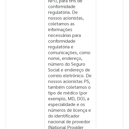
NPI), para fins de
conformidade
regulatória. De
nossos acionistas,
coletamos as
informações
necessárias para
conformidade
regulatória e
comunicações, como
nome, endereço,
número do Seguro
Social e endereço de
correio eletrônico. De
nossos acionistas PS,
também coletamos o
tipo de médico (por
exemplo, MD, DO), a
especialidade e os
números de licença e
do identificador
nacional de provedor
(National Provider