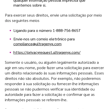
qualquer informação pessoal imprecisa que
mantemos sobre si.
Para exercer seus direitos, envie uma solicitação por meio
dos seguintes meios
Ligando para o número 1-888-756-8657
Envie-nos um correio eletrônico para
compliance@ultragenyx.com
https://privacyrequest.ultragenyx.com/
Somente o usuário, ou alguém legalmente autorizado a
agir em seu nome, pode fazer uma solicitação para exercer
um direito relacionado às suas informações pessoais. Esses
direitos não são absolutos. Por exemplo, não poderemos
responder à sua solicitação ou fornecer-lhe informações
pessoais se não pudermos verificar sua identidade ou
autoridade para fazer a solicitação e confirmar que as
informações pessoais se referem-lhe.