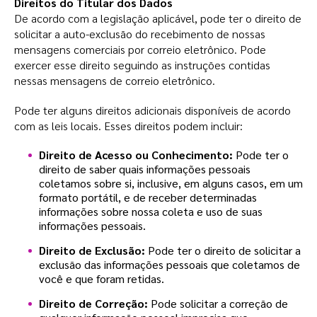
Direitos do Titular dos Dados
De acordo com a legislação aplicável, pode ter o direito de
solicitar a auto-exclusão do recebimento de nossas
mensagens comerciais por correio eletrônico. Pode
exercer esse direito seguindo as instruções contidas
nessas mensagens de correio eletrônico.
Pode ter alguns direitos adicionais disponíveis de acordo
com as leis locais. Esses direitos podem incluir:
Direito de Acesso ou Conhecimento:
Pode ter o
direito de saber quais informações pessoais
coletamos sobre si, inclusive, em alguns casos, em um
formato portátil, e de receber determinadas
informações sobre nossa coleta e uso de suas
informações pessoais.
Direito de Exclusão:
Pode ter o direito de solicitar a
exclusão das informações pessoais que coletamos de
você e que foram retidas.
Direito de Correção:
Pode solicitar a correção de