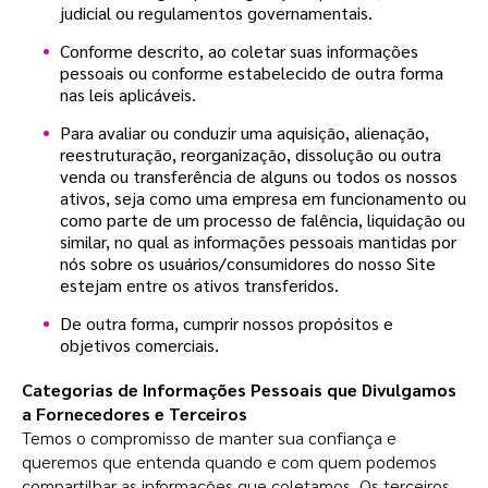
judicial ou regulamentos governamentais.
Conforme descrito, ao coletar suas informações
pessoais ou conforme estabelecido de outra forma
nas leis aplicáveis.
Para avaliar ou conduzir uma aquisição, alienação,
reestruturação, reorganização, dissolução ou outra
venda ou transferência de alguns ou todos os nossos
ativos, seja como uma empresa em funcionamento ou
como parte de um processo de falência, liquidação ou
similar, no qual as informações pessoais mantidas por
nós sobre os usuários/consumidores do nosso Site
estejam entre os ativos transferidos.
De outra forma, cumprir nossos propósitos e
objetivos comerciais.
Categorias de Informações Pessoais que Divulgamos
a Fornecedores e Terceiros
Temos o compromisso de manter sua confiança e
queremos que entenda quando e com quem podemos
compartilhar as informações que coletamos. Os terceiros