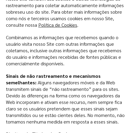
rastreamento para coletar automaticamente informações
sobreseu uso do site. Para obter mais informações sobre
como nós e terceiros usamos cookies em nosso Site,
consulte nossa
Política de Cookies
.
Combinamos as informações que recebemos quando o
usuário visita nosso Site com outras informações que
coletamos, inclusive outras informações que recebemos
do usuário e informações recebidas de fontes públicas e
comercialmente disponíveis.
Sinais de não rastreamento e mecanismos
semelhantes:
Alguns navegadores móveis e da Web
transmitem sinais de “não rastreamento” para os sites.
Devido às diferenças na forma como os navegadores da
Web incorporam e ativam esse recurso, nem sempre fica
claro se os usuários pretendem que esses sinais sejam
transmitidos ou se estão cientes deles. No momento, não
tomamos nenhuma medida em resposta a esses sinais.