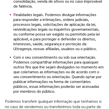
consolidação, venda de ativos ou no caso improvável
de falência.
Finalidades legais. Podemos divulgar informações
para responder a intimações, ordens judiciais,
processos legais, solicitações de aplicação da lei,
reivindicações legais ou inquéritos governamentais,
ou conforme possa ser exigido ou permitido pela lei
aplicável, e para proteger e defender os direitos,
interesses, saúde, segurança e proteção da
Ultragenyx, nossas afiliadas, usuários ou o público.
Com o seu consentimento ou sob sua orientação.
Podemos compartilhar informações para quaisquer
outros fins que lhe sejam divulgados no momento em
que coletamos as informações ou de acordo com o
seu consentimento ou orientação. Quando optar por
publicar informações na forma de comentários
públicos, essas informações poderão ser acessadas
por membros do público.
Podemos transferir qualquer informação que tenhamos si
no caso de vendermos ou transferirmos toda ou parte de