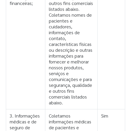
financeiras;
outros fins comerciais
listados abaixo.
Coletamos nomes de
pacientes e
cuidadores,
informações de
contato,
características físicas
ou descrição e outras
informações para
fornecer e melhorar
nossos produtos,
serviços e
comunicações e para
segurança, qualidade
e outros fins
comerciais listados
abaixo.
3. Informações
Coletamos
Sim
médicas e de
informações médicas
seguro de
de pacientes e