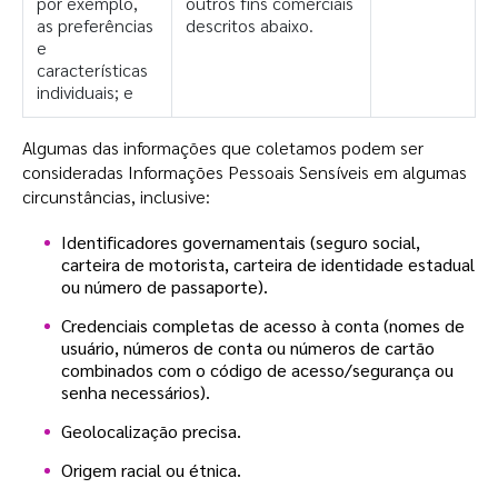
por exemplo,
outros fins comerciais
as preferências
descritos abaixo.
e
características
individuais; e
Algumas das informações que coletamos podem ser
consideradas Informações Pessoais Sensíveis em algumas
circunstâncias, inclusive:
Identificadores governamentais (seguro social,
carteira de motorista, carteira de identidade estadual
ou número de passaporte).
Credenciais completas de acesso à conta (nomes de
usuário, números de conta ou números de cartão
combinados com o código de acesso/segurança ou
senha necessários).
Geolocalização precisa.
Origem racial ou étnica.