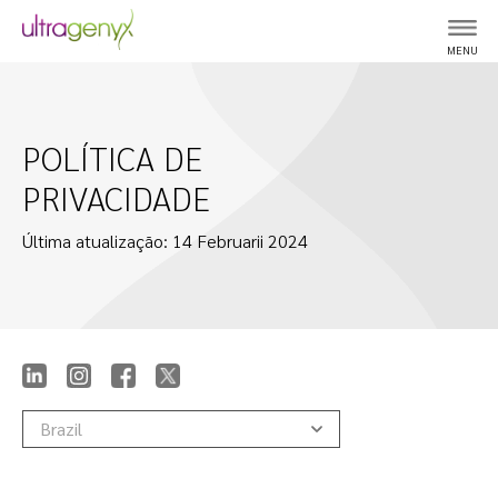
MENU
POLÍTICA DE
PRIVACIDADE
Última atualização: 14 Februarii 2024
Brazil