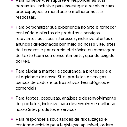
perguntas, inclusive para investigar e resolver suas
preocupações e monitorar e melhorar nossas
respostas.
Para personalizar sua experiência no Site e fornecer
conteúdo e ofertas de produtos e serviços
relevantes aos seus interesses, inclusive ofertas e
anúncios direcionados por meio do nosso Site, sites
de terceiros e por correio eletrônico ou mensagem
de texto (com seu consentimento, quando exigido
por lei).
Para ajudar a manter a segurança, a proteção e a
integridade de nosso Site, produtos e serviços,
bancos de dados e outros ativos tecnológicos e
comerciais.
Para testes, pesquisas, análises e desenvolvimento
de produtos, inclusive para desenvolver e melhorar
nosso Site, produtos e serviços.
Para responder a solicitações de fiscalização e
conforme exigido pela legislação aplicável, ordem