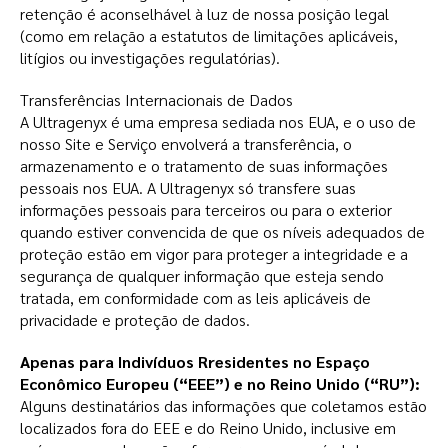
retenção é aconselhável à luz de nossa posição legal
(como em relação a estatutos de limitações aplicáveis,
litígios ou investigações regulatórias).
Transferências Internacionais de Dados
A Ultragenyx é uma empresa sediada nos EUA, e o uso de
nosso Site e Serviço envolverá a transferência, o
armazenamento e o tratamento de suas informações
pessoais nos EUA. A Ultragenyx só transfere suas
informações pessoais para terceiros ou para o exterior
quando estiver convencida de que os níveis adequados de
proteção estão em vigor para proteger a integridade e a
segurança de qualquer informação que esteja sendo
tratada, em conformidade com as leis aplicáveis de
privacidade e proteção de dados.
Apenas para Indivíduos Rresidentes no Espaço
Econômico Europeu (“EEE”) e no Reino Unido (“RU”):
Alguns destinatários das informações que coletamos estão
localizados fora do EEE e do Reino Unido, inclusive em