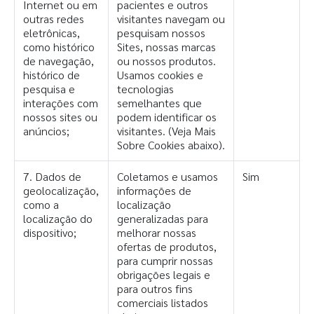
Internet ou em
pacientes e outros
outras redes
visitantes navegam ou
eletrônicas,
pesquisam nossos
como histórico
Sites, nossas marcas
de navegação,
ou nossos produtos.
histórico de
Usamos cookies e
pesquisa e
tecnologias
interações com
semelhantes que
nossos sites ou
podem identificar os
anúncios;
visitantes. (Veja Mais
Sobre Cookies abaixo).
7. Dados de
Coletamos e usamos
Sim
geolocalização,
informações de
como a
localização
localização do
generalizadas para
dispositivo;
melhorar nossas
ofertas de produtos,
para cumprir nossas
obrigações legais e
para outros fins
comerciais listados