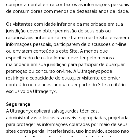
comportamental entre contextos as informações pessoais
de consumidores com menos de dezesseis anos de idade.
Os visitantes com idade inferior à da maioridade em sua
jurisdição devem obter permissão de seus pais ou
responsáveis antes de se registrarem neste Site, enviarem
informações pessoais, participarem de discussões on-line
ou enviarem conteúdo a este Site. A menos que
especificado de outra forma, deve ter pelo menos a
maioridade em sua jurisdição para participar de qualquer
promoção ou concurso on-line. A Ultragenyx pode
restringir a capacidade de qualquer visitante de enviar
conteúdo ou de acessar qualquer parte do Site a critério
exclusivo da Ultragenyx.
Segurança
A Ultragenyx aplicará salvaguardas técnicas,
administrativas e físicas razoáveis e apropriadas, projetadas
para proteger as informações coletadas por meio de seus
sites contra perda, interferência, uso indevido, acesso não