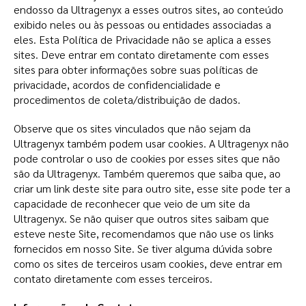
endosso da Ultragenyx a esses outros sites, ao conteúdo
exibido neles ou às pessoas ou entidades associadas a
eles. Esta Política de Privacidade não se aplica a esses
sites. Deve entrar em contato diretamente com esses
sites para obter informações sobre suas políticas de
privacidade, acordos de confidencialidade e
procedimentos de coleta/distribuição de dados.
Observe que os sites vinculados que não sejam da
Ultragenyx também podem usar cookies. A Ultragenyx não
pode controlar o uso de cookies por esses sites que não
são da Ultragenyx. Também queremos que saiba que, ao
criar um link deste site para outro site, esse site pode ter a
capacidade de reconhecer que veio de um site da
Ultragenyx. Se não quiser que outros sites saibam que
esteve neste Site, recomendamos que não use os links
fornecidos em nosso Site. Se tiver alguma dúvida sobre
como os sites de terceiros usam cookies, deve entrar em
contato diretamente com esses terceiros.