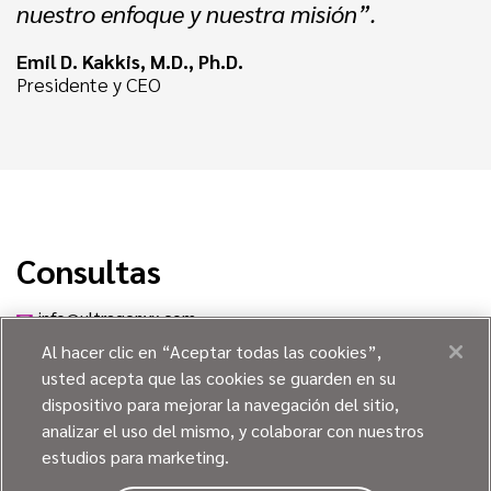
nuestro enfoque y nuestra misión”.
Emil D. Kakkis, M.D., Ph.D.
Presidente y CEO
Consultas
info@ultragenyx.com
Al hacer clic en “Aceptar todas las cookies”,
usted acepta que las cookies se guarden en su
dispositivo para mejorar la navegación del sitio,
analizar el uso del mismo, y colaborar con nuestros
estudios para marketing.
POLÍTICA DE PRIVACIDAD Y