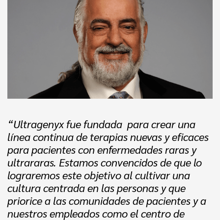
“Ultragenyx fue fundada para crear una
línea continua de terapias nuevas y eficaces
para pacientes con enfermedades raras y
ultrararas. Estamos convencidos de que lo
lograremos este objetivo al cultivar una
cultura centrada en las personas y que
priorice a las comunidades de pacientes y a
nuestros empleados como el centro de