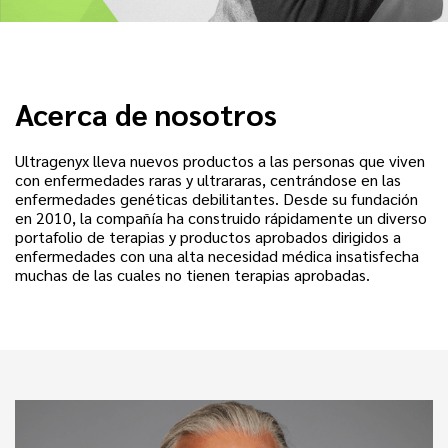
Acerca de nosotros
Ultragenyx lleva nuevos productos a las personas que viven
con enfermedades raras y ultrararas, centrándose en las
enfermedades genéticas debilitantes. Desde su fundación
en 2010, la compañía ha construido rápidamente un diverso
portafolio de terapias y productos aprobados dirigidos a
enfermedades con una alta necesidad médica insatisfecha
muchas de las cuales no tienen terapias aprobadas.