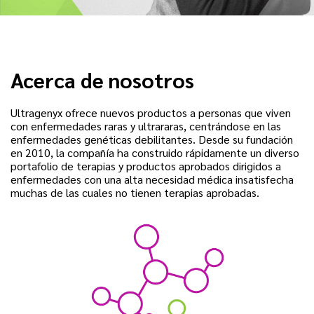
Acerca de nosotros
Ultragenyx ofrece nuevos productos a personas que viven
con enfermedades raras y ultrararas, centrándose en las
enfermedades genéticas debilitantes. Desde su fundación
en 2010, la compañía ha construido rápidamente un diverso
portafolio de terapias y productos aprobados dirigidos a
enfermedades con una alta necesidad médica insatisfecha
muchas de las cuales no tienen terapias aprobadas.