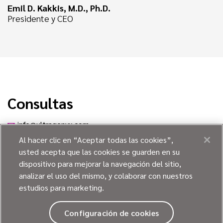
Emil D. Kakkis, M.D., Ph.D.
Presidente y CEO
Consultas
info@ultragenyx.com
Al hacer clic en “Aceptar todas las cookies”,
usted acepta que las cookies se guarden en su
dispositivo para mejorar la navegación del sitio,
analizar el uso del mismo, y colaborar con nuestros
estudios para marketing.
POLÍTICA DE PRIVACIDAD Y
COOKIES
Configuración de cookies