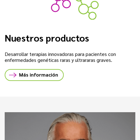
Nuestros productos
Desarrollar terapias innovadoras para pacientes con
enfermedades genéticas raras y ultrararas graves.
Más información