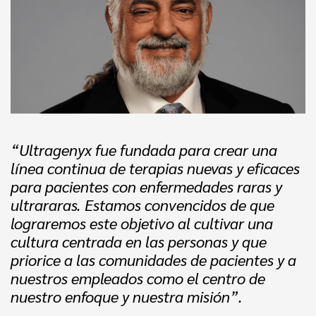
“Ultragenyx fue fundada para crear una
línea continua de terapias nuevas y eficaces
para pacientes con enfermedades raras y
ultrararas. Estamos convencidos de que
lograremos este objetivo al cultivar una
cultura centrada en las personas y que
priorice a las comunidades de pacientes y a
nuestros empleados como el centro de
nuestro enfoque y nuestra misión”.