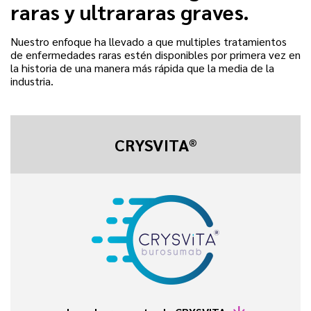
raras y ultrararas graves.
Nuestro enfoque ha llevado a que multiples tratamientos
de enfermedades raras estén disponibles por primera vez en
la historia de una manera más rápida que la media de la
industria.
CRYSVITA®